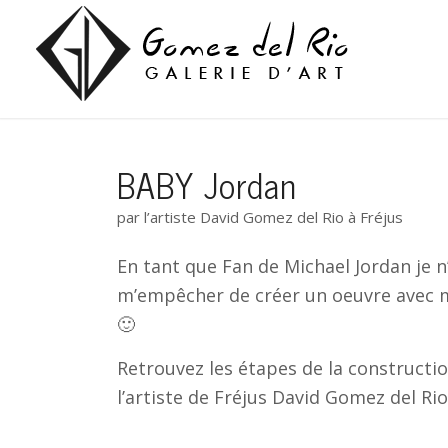
BABY Jordan
par l’artiste David Gomez del Rio à Fréjus
En tant que Fan de Michael Jordan je n
m’empêcher de créer un oeuvre avec m
🙂
Retrouvez les étapes de la constructio
l’artiste de Fréjus David Gomez del Rio